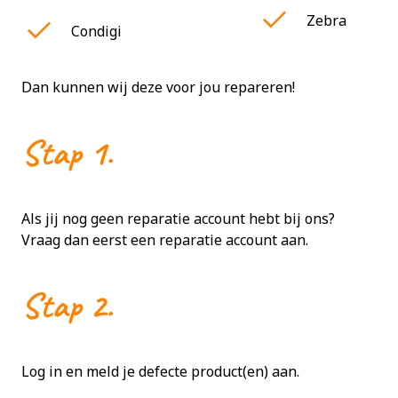
Zebra
Condigi
Dan kunnen wij deze voor jou repareren!
Stap 1.
Als jij nog geen reparatie account hebt bij ons?
Vraag dan eerst een reparatie account aan
.
Stap 2.
Log in
en
meld je defecte product(en) aan
.