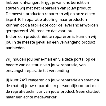
hebben ontvangen, krijgt je van ons bericht en
starten wij met het repareren van jouw product.
De meeste producten repareren wij op onze eigen
Esprit-ICT reparatie afdeling maar producten
kunnen ook à fabriek of door de leverancier worden
gerepareerd. Wij regelen dat voor jou.
Indien een product niet te repareren is kunnen wij
jou in de meeste gevallen een vervangend product
aanbieden.
Wij houden jou per e-mail en via deze portal op de
hoogte van de status van jouw reparatie, van
ontvangst, reparatie tot verzending.
Jij kunt 24/7 reageren op jouw reparatie en staat via
de chat bij jouw reparatie in persoonlijk contact met
de repratietechnicus van jouw product. Geen chatbot
maar een echte medewerker.