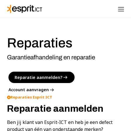
Reparaties
Garantieafhandeling en reparatie
Reparatie aanmelden?
Account aanvragen
Reparaties Esprit ICT
Reparatie aanmelden
Ben jij klant van Esprit-ICT en heb je een defect
product van één van onderstaande merken?