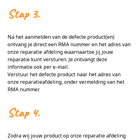
Stap 3.
Na het aanmelden van de defecte product(en)
ontvang je direct een RMA nummer en het adres van
onze reparatie afdeling waarnaartoe jij jouw
reparatie kunt versturen. Je ontvangt deze
informatie ook per e-mail.
Verstuur het defecte product naar het adres van
onze reparatieafdeling, onder vermelding van het
RMA nummer.
Stap 4.
Zodra wij jouw product op onze reparatie afdeling